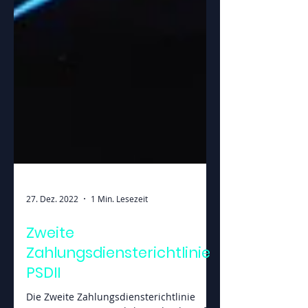
27. Dez. 2022
1 Min. Lesezeit
Zweite
Zahlungsdiensterichtlinie
PSDII